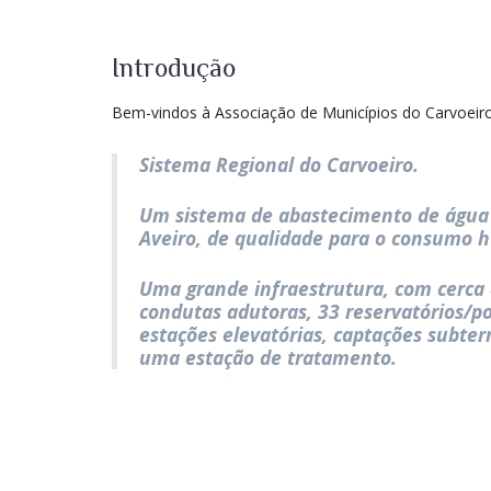
Introdução
Bem-vindos à Associação de Municípios do Carvoeir
Sistema Regional do Carvoeiro.
Um sistema de abastecimento de água 
Aveiro, de qualidade para o consumo 
Uma grande infraestrutura, com cerca
condutas adutoras, 33 reservatórios/po
estações elevatórias, captações subterr
uma estação de tratamento.