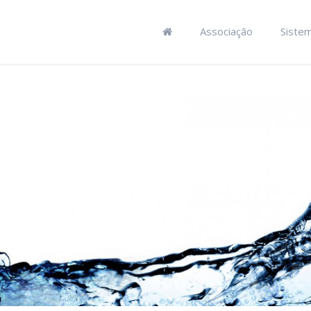
Associação
Siste