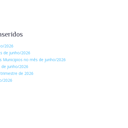
nseridos
ho/2026
ês de junho/2026
s Municipios no mês de junho/2026
 de junho/2026
 trimestre de 2026
o/2026