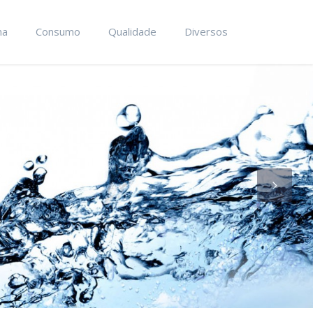
ma
Consumo
Qualidade
Diversos