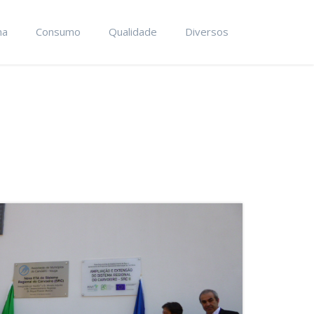
ma
Consumo
Qualidade
Diversos