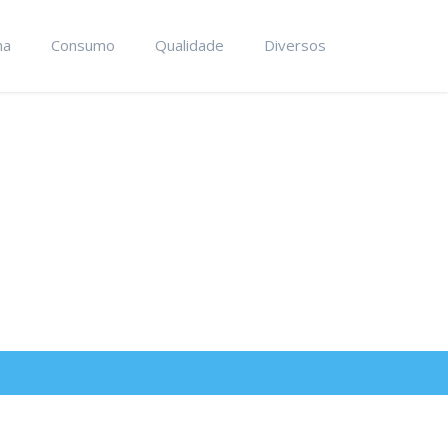
ma
Consumo
Qualidade
Diversos