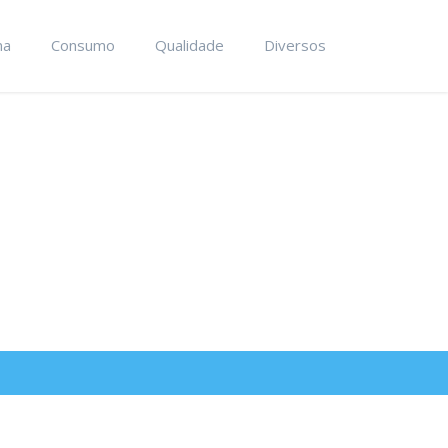
ma
Consumo
Qualidade
Diversos