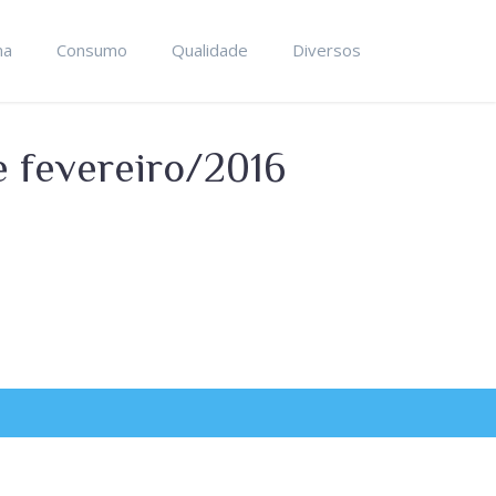
ma
Consumo
Qualidade
Diversos
 fevereiro/2016