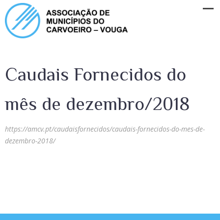
Caudais Fornecidos do
mês de dezembro/2018
https://amcv.pt/caudaisfornecidos/caudais-fornecidos-do-mes-de-
dezembro-2018/