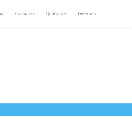
ma
Consumo
Qualidade
Diversos