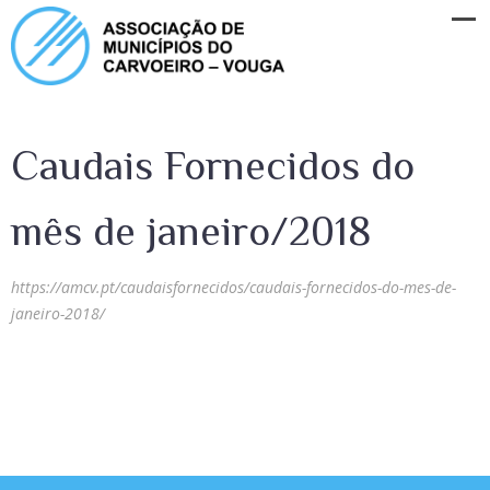
Caudais Fornecidos do
mês de janeiro/2018
https://amcv.pt/caudaisfornecidos/caudais-fornecidos-do-mes-de-
janeiro-2018/