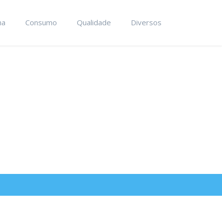
ma
Consumo
Qualidade
Diversos