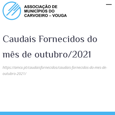
Caudais Fornecidos do
mês de outubro/2021
https://amcv.pt/caudaisfornecidos/caudais-fornecidos-do-mes-de-
outubro-2021/