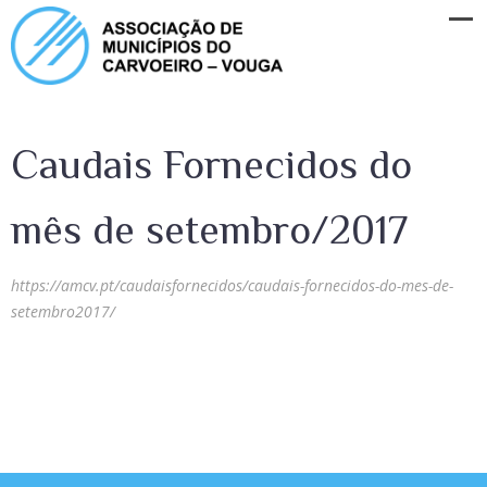
Caudais Fornecidos do
mês de setembro/2017
https://amcv.pt/caudaisfornecidos/caudais-fornecidos-do-mes-de-
setembro2017/