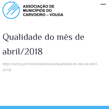
Qualidade do mês de
abril/2018
https://amcv.pt/relatoriodeensaios/qualidade-do-mes-de-abril-
2018/