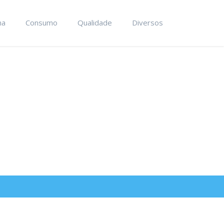
ma
Consumo
Qualidade
Diversos