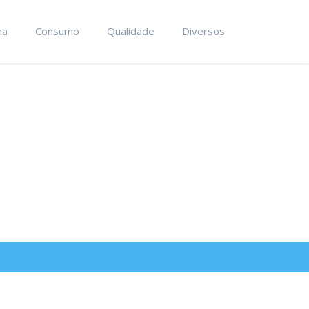
ma
Consumo
Qualidade
Diversos