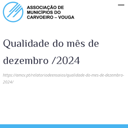
Qualidade do mês de
dezembro /2024
https://amcv.pt/relatoriodeensaios/qualidade-do-mes-de-dezembro-
2024/