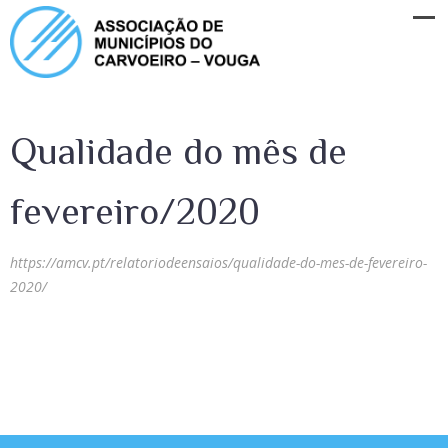
Qualidade do mês de
fevereiro/2020
https://amcv.pt/relatoriodeensaios/qualidade-do-mes-de-fevereiro-
2020/