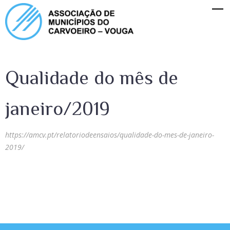
Qualidade do mês de
janeiro/2019
https://amcv.pt/relatoriodeensaios/qualidade-do-mes-de-janeiro-
2019/