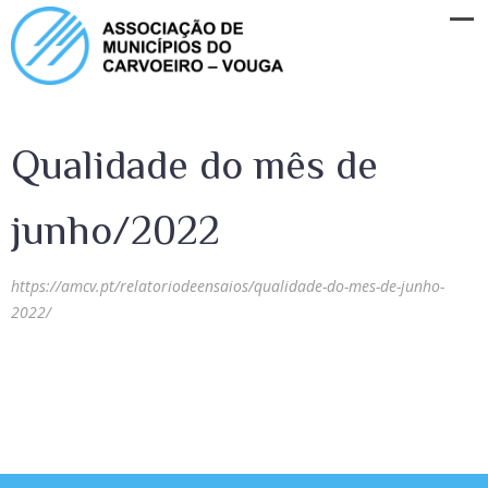
Qualidade do mês de
junho/2022
https://amcv.pt/relatoriodeensaios/qualidade-do-mes-de-junho-
2022/