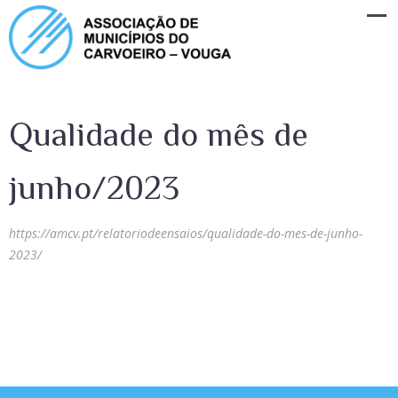
Qualidade do mês de
junho/2023
https://amcv.pt/relatoriodeensaios/qualidade-do-mes-de-junho-
2023/