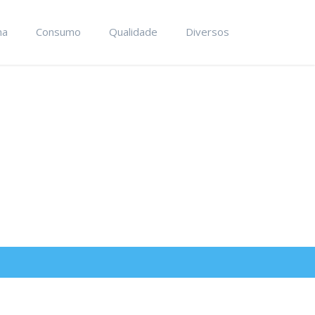
ma
Consumo
Qualidade
Diversos