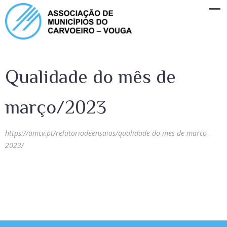
Qualidade do mês de
março/2023
https://amcv.pt/relatoriodeensaios/qualidade-do-mes-de-marco-
2023/