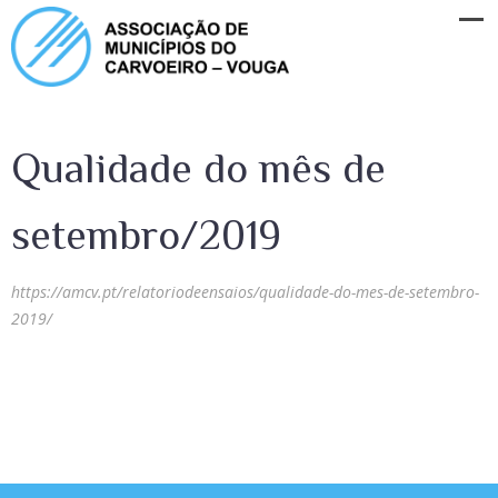
Qualidade do mês de
setembro/2019
https://amcv.pt/relatoriodeensaios/qualidade-do-mes-de-setembro-
2019/